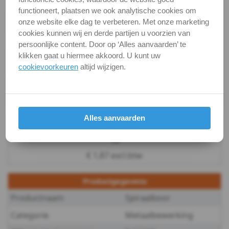
-
functioneert, plaatsen we ook analytische cookies om
Vc = 25-40
8,8mm
onze website elke dag te verbeteren. Met onze marketing
cookies kunnen wij en derde partijen u voorzien van
Kort
persoonlijke content. Door op ‘Alles aanvaarden’ te
Vc = 22-28
klikken gaat u hiermee akkoord. U kunt uw
9
cookievoorkeuren
altijd wijzigen.
betekenis iso-materiaalgroepen
-
iso-materiaalgroepen
9,8mm
Alles aanvaarden
Staffelprijzen
Kort
10
10
€ 1,87 excl.btw
-
Productgegevens
10,5mm
Productnaam
Spiraalboor
Categorie
Metaalbewerking
Kort