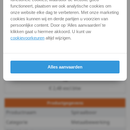
-
functioneert, plaatsen we ook analytische cookies om
Vc = 25-40
8,8mm
onze website elke dag te verbeteren. Met onze marketing
cookies kunnen wij en derde partijen u voorzien van
Kort
persoonlijke content. Door op ‘Alles aanvaarden’ te
Vc = 22-28
klikken gaat u hiermee akkoord. U kunt uw
9
cookievoorkeuren
altijd wijzigen.
betekenis iso-materiaalgroepen
-
iso-materiaalgroepen
9,8mm
Alles aanvaarden
Staffelprijzen
Kort
10
10
€ 2,48 excl.btw
-
Productgegevens
10,5mm
Productnaam
Spiraalboor
Categorie
Metaalbewerking
Kort