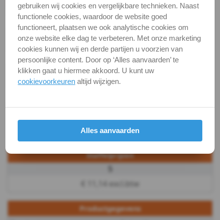
-
gebruiken wij cookies en vergelijkbare technieken. Naast
Vc = 24-30
functionele cookies, waardoor de website goed
3,9mm
functioneert, plaatsen we ook analytische cookies om
onze website elke dag te verbeteren. Met onze marketing
Normaal
cookies kunnen wij en derde partijen u voorzien van
Vc = 30-40
persoonlijke content. Door op ‘Alles aanvaarden’ te
Co
klikken gaat u hiermee akkoord. U kunt uw
cookievoorkeuren
altijd wijzigen.
4
Vc = 8-15
-
betekenis iso-materiaalgroepen
4,9mm
iso-materiaalgroepen
Alles aanvaarden
Normaal
Staffelprijzen
Co
5
€ 11,14 excl.btw
5
Productgegevens
-