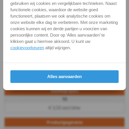
-
gebruiken wij cookies en vergelijkbare technieken. Naast
Vc = 24-30
functionele cookies, waardoor de website goed
3,9mm
functioneert, plaatsen we ook analytische cookies om
onze website elke dag te verbeteren. Met onze marketing
Normaal
cookies kunnen wij en derde partijen u voorzien van
Vc = 30-40
persoonlijke content. Door op ‘Alles aanvaarden’ te
Co
klikken gaat u hiermee akkoord. U kunt uw
cookievoorkeuren
altijd wijzigen.
4
Vc = 8-15
-
betekenis iso-materiaalgroepen
4,9mm
iso-materiaalgroepen
Alles aanvaarden
Normaal
Staffelprijzen
Co
10
€ 3,55 excl.btw
5
Productgegevens
-