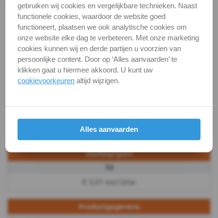
-
gebruiken wij cookies en vergelijkbare technieken. Naast
Vc = 24-30
functionele cookies, waardoor de website goed
3,9mm
functioneert, plaatsen we ook analytische cookies om
onze website elke dag te verbeteren. Met onze marketing
Normaal
cookies kunnen wij en derde partijen u voorzien van
Vc = 30-40
persoonlijke content. Door op ‘Alles aanvaarden’ te
Co
klikken gaat u hiermee akkoord. U kunt uw
cookievoorkeuren
altijd wijzigen.
4
Vc = 8-15
-
betekenis iso-materiaalgroepen
4,9mm
iso-materiaalgroepen
Alles aanvaarden
Normaal
Staffelprijzen
Co
10
€ 3,01 excl.btw
5
Productgegevens
-