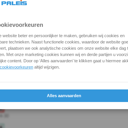
14-18
okievoorkeuren
kt geschikt voor:
website beter en persoonlijker te maken, gebruiken wij cookies en
kbare technieken. Naast functionele cookies, waardoor de website go
eert, plaatsen we ook analytische cookies om onze website elke dag 
12-20
en. Met onze marketing cookies kunnen wij en derde partijen u voorz
ijke content. Door op ‘Alles aanvaarden’ te klikken gaat u hiermee ak
cookievoorkeuren
altijd wijzigen.
10-15
30-35
Alles aanvaarden
24-30