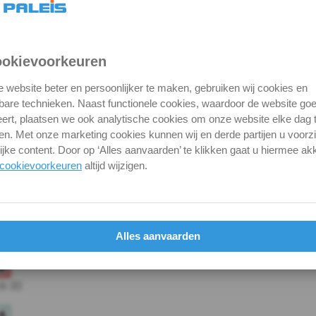
14-18
okievoorkeuren
kt geschikt voor:
website beter en persoonlijker te maken, gebruiken wij cookies en
kbare technieken. Naast functionele cookies, waardoor de website go
eert, plaatsen we ook analytische cookies om onze website elke dag 
12-20
en. Met onze marketing cookies kunnen wij en derde partijen u voorz
ijke content. Door op ‘Alles aanvaarden’ te klikken gaat u hiermee ak
cookievoorkeuren
altijd wijzigen.
10-15
30-35
Alles aanvaarden
24-30