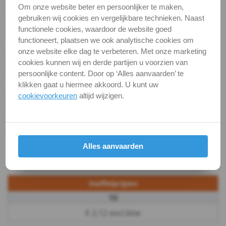
Kort
Vc = 30-35
Om onze website beter en persoonlijker te maken,
gebruiken wij cookies en vergelijkbare technieken. Naast
Co
functionele cookies, waardoor de website goed
Vc = 24-30
functioneert, plaatsen we ook analytische cookies om
5
onze website elke dag te verbeteren. Met onze marketing
cookies kunnen wij en derde partijen u voorzien van
-
persoonlijke content. Door op ‘Alles aanvaarden’ te
Vc = 30-40
klikken gaat u hiermee akkoord. U kunt uw
5,9mm
cookievoorkeuren
altijd wijzigen.
Kort
Vc = 8-15
Co
betekenis iso-materiaalgroepen
Alles aanvaarden
6
iso-materiaalgroepen
-
Staffelprijzen
6,8mm
10
€ 2,12 excl.btw
Kort