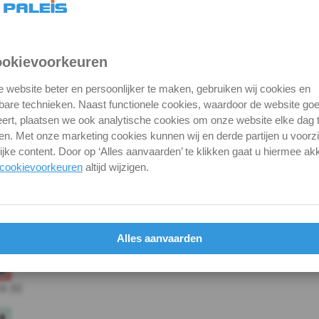
14-18
okievoorkeuren
kt geschikt voor:
website beter en persoonlijker te maken, gebruiken wij cookies en
kbare technieken. Naast functionele cookies, waardoor de website go
eert, plaatsen we ook analytische cookies om onze website elke dag 
12-20
en. Met onze marketing cookies kunnen wij en derde partijen u voorz
ijke content. Door op ‘Alles aanvaarden’ te klikken gaat u hiermee ak
cookievoorkeuren
altijd wijzigen.
10-15
30-35
Alles aanvaarden
24-30