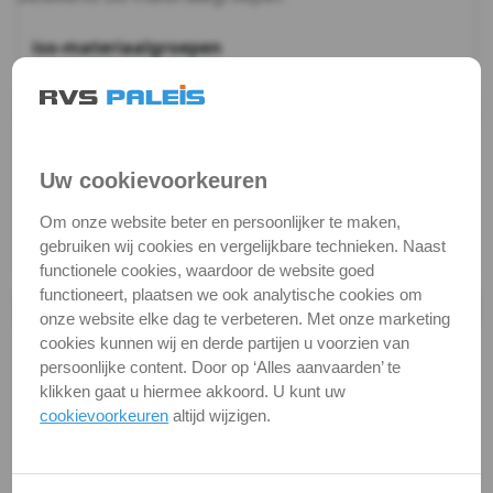
iso-materiaalgroepen
Productgegevens
Productnaam
Snijplaat
Categorie
Metaalbewerking
Uw cookievoorkeuren
DIN / Artikelnummer
P 27150
Om onze website beter en persoonlijker te maken,
gebruiken wij cookies en vergelijkbare technieken. Naast
Kwaliteit
HSS-E PM
functionele cookies, waardoor de website goed
functioneert, plaatsen we ook analytische cookies om
Bijpassende producten
onze website elke dag te verbeteren. Met onze marketing
cookies kunnen wij en derde partijen u voorzien van
Snijplaathouder voor
persoonlijke content. Door op ‘Alles aanvaarden’ te
snijplaat 20x5mm
klikken gaat u hiermee akkoord. U kunt uw
Artikelnummer:
€ 6,41
excl. btw
cookievoorkeuren
altijd wijzigen.
€ 7,76
incl. btw
81910-2005_1
Voorraad:
2
Op voorraad
(verzonden binnen 24