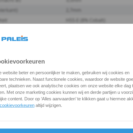
ierkant)
2,7mm
teit
HSS-E (8% Cobalt)
elgroep
22.195
71, 60°, verdikte schacht, met schilaansnijding voor
lopende gaten, aansnijding 3,5-6 gangen
m3 HSS-E Machinetap Metrisch
okievoorkeuren
tstek geschikt voor:
website beter en persoonlijker te maken, gebruiken wij cookies en
kbare technieken. Naast functionele cookies, waardoor de website go
eert, plaatsen we ook analytische cookies om onze website elke dag 
kt geschikt voor:
en. Met onze marketing cookies kunnen wij en derde partijen u voorz
ijke content. Door op ‘Alles aanvaarden’ te klikken gaat u hiermee ak
cookievoorkeuren
altijd wijzigen.
enis iso-materiaalgroepen
-materiaalgroepen