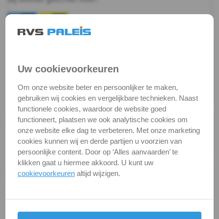
22.601
HSS-
Beperkt geschikt voor:
E
Uw cookievoorkeuren
PM
betekenis iso-materiaalgroepen
Om onze website beter en persoonlijker te maken,
Metrisch
iso-materiaalgroepen
gebruiken wij cookies en vergelijkbare technieken. Naast
functionele cookies, waardoor de website goed
-
functioneert, plaatsen we ook analytische cookies om
Staffelprijzen
onze website elke dag te verbeteren. Met onze marketing
blind
5
cookies kunnen wij en derde partijen u voorzien van
€ 61,92 excl.btw
persoonlijke content. Door op ‘Alles aanvaarden’ te
Handtappen
klikken gaat u hiermee akkoord. U kunt uw
Productgegevens
cookievoorkeuren
altijd wijzigen.
Rateltapkrukje
Productnaam
Machinetap
Verstelbaar
Categorie
Metaalbewerking