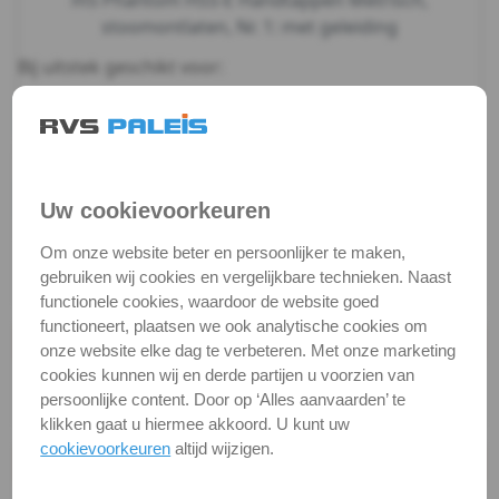
m5 Phantom HSS-E Handtappen Metrisch,
stoomontlaten, Nr. 1: met geleiding
Bij uitstek geschikt voor:
Beperkt geschikt voor:
Uw cookievoorkeuren
betekenis iso-materiaalgroepen
Om onze website beter en persoonlijker te maken,
gebruiken wij cookies en vergelijkbare technieken. Naast
iso-materiaalgroepen
functionele cookies, waardoor de website goed
functioneert, plaatsen we ook analytische cookies om
Staffelprijzen
onze website elke dag te verbeteren. Met onze marketing
5
cookies kunnen wij en derde partijen u voorzien van
persoonlijke content. Door op ‘Alles aanvaarden’ te
€ 39,92 excl.btw
klikken gaat u hiermee akkoord. U kunt uw
cookievoorkeuren
altijd wijzigen.
Productgegevens