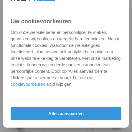
verp.
-
Uw cookievoorkeuren
pakketpost
6
Bekijken
Maatvoering
Om onze website beter en persoonlijker te maken,
Nylon
gebruiken wij cookies en vergelijkbare technieken. Naast
In winkelmand
functionele cookies, waardoor de website goed
-
functioneert, plaatsen we ook analytische cookies om
Staffelprijzen bij afname vanaf:
onze website elke dag te verbeteren. Met onze marketing
plug
25
10
cookies kunnen wij en derde partijen u voorzien van
€ 7,26 excl.btw
€ 8,17 excl.btw
persoonlijke content. Door op ‘Alles aanvaarden’ te
-
klikken gaat u hiermee akkoord. U kunt uw
cookievoorkeuren
altijd wijzigen.
8
10 x 57mm / per stuk -
plug
met kraag nylon
Nylon
Artikelnummer:
€ 0,19
excl. btw
€ 0,23
incl. btw
K-28310000-K_1
-
Alles aanvaarden
Voorraad:
1549
Op voorraad
plug
stuk