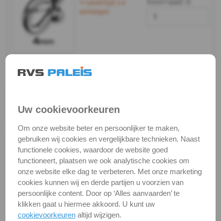
Voorraad:
0
Levertijd
3-4
werkdagen
Bekijken
Maatvoering
In winkelmand
Staffelprijzen bij afname vanaf:
100
50
Uw cookievoorkeuren
€ 4,97 excl.btw
€ 5,63 excl.btw
Om onze website beter en persoonlijker te maken,
D-sluiting gedraaid 4mm /
gebruiken wij cookies en vergelijkbare technieken. Naast
functionele cookies, waardoor de website goed
per stuk
functioneert, plaatsen we ook analytische cookies om
Artikelnummer:
€ 1,92
excl. btw
onze website elke dag te verbeteren. Met onze marketing
€ 2,32
incl. btw
MP288-4-4_1
cookies kunnen wij en derde partijen u voorzien van
Voorraad:
1
Op voorraad
persoonlijke content. Door op ‘Alles aanvaarden’ te
(verzonden binnen 24
klikken gaat u hiermee akkoord. U kunt uw
uur)
cookievoorkeuren
altijd wijzigen.