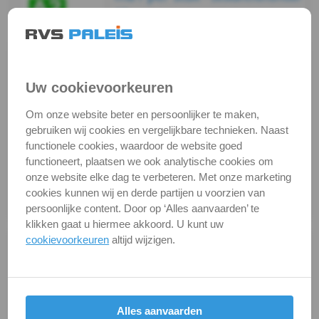
A2
toebehoren
Artikelnummer:
€ 0,23
excl. btw
€ 0,28
incl. btw
Kabel,
9345-2-8_1
Voorraad:
9306
Op voorraad
ketting,
(verzonden binnen 24
Uw cookievoorkeuren
uur)
toebeh.
Om onze website beter en persoonlijker te maken,
gebruiken wij cookies en vergelijkbare technieken. Naast
Touw
Bekijken
Maatvoering
In winkelmand
functionele cookies, waardoor de website goed
functioneert, plaatsen we ook analytische cookies om
Staffelprijzen bij afname vanaf:
-
onze website elke dag te verbeteren. Met onze marketing
100
cookies kunnen wij en derde partijen u voorzien van
Seilflechter
€ 0,42 excl.btw
persoonlijke content. Door op ‘Alles aanvaarden’ te
klikken gaat u hiermee akkoord. U kunt uw
cookievoorkeuren
altijd wijzigen.
m8 / per stuk -
sluitring 3xd A2
Artikelnummer:
€ 0,19
excl. btw
€ 0,23
incl. btw
9021-2-8.4_1
Voorraad:
17116
Op voorraad
Alles aanvaarden
(verzonden binnen 24