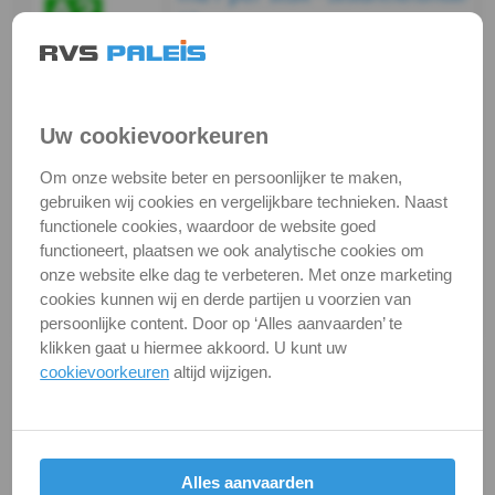
A2
toebehoren
Artikelnummer:
€ 0,23
excl. btw
€ 0,28
incl. btw
Kabel,
9345-2-8_1
Voorraad:
9256
Op voorraad
ketting,
(verzonden binnen 24
Uw cookievoorkeuren
uur)
toebeh.
Om onze website beter en persoonlijker te maken,
gebruiken wij cookies en vergelijkbare technieken. Naast
Touw
Bekijken
Maatvoering
In winkelmand
functionele cookies, waardoor de website goed
functioneert, plaatsen we ook analytische cookies om
Staffelprijzen bij afname vanaf:
-
onze website elke dag te verbeteren. Met onze marketing
100
cookies kunnen wij en derde partijen u voorzien van
Seilflechter
€ 0,83 excl.btw
persoonlijke content. Door op ‘Alles aanvaarden’ te
klikken gaat u hiermee akkoord. U kunt uw
cookievoorkeuren
altijd wijzigen.
m8 / per stuk -
sluitring 3xd A2
Artikelnummer:
€ 0,19
excl. btw
€ 0,23
incl. btw
9021-2-8.4_1
Voorraad:
17112
Op voorraad
Alles aanvaarden
(verzonden binnen 24