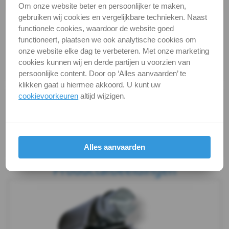
Productgegevens
Om onze website beter en persoonlijker te maken,
Dubbelnippel
gebruiken wij cookies en vergelijkbare technieken. Naast
Productnaam
Slangklem
functionele cookies, waardoor de website goed
Categorie
Fittingen
Draadnippel
functioneert, plaatsen we ook analytische cookies om
onze website elke dag te verbeteren. Met onze marketing
DIN / Artikelnummer
DIN 3017
cilindrisch
cookies kunnen wij en derde partijen u voorzien van
Kwaliteit
A4 ( RVS / INOX )
persoonlijke content. Door op ‘Alles aanvaarden’ te
Kap
klikken gaat u hiermee akkoord. U kunt uw
cookievoorkeuren
altijd wijzigen.
Alle maten zijn in millimeters.
zeskant
Foto's van producten zijn alleen illustraties en
kunnen soms afwijken van het werkelijke object. Het
Kogelkranen
verandert niets aan hun fundamentele
eigenschappen.
Alles aanvaarden
Koppeling
Productafbeeldingen
Kruis-
stuk
Lasnippel