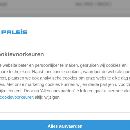
teit
A4 ( RVS / INOX )
maten zijn in millimeters.
s van producten zijn alleen illustraties en kunnen soms afw
et werkelijke object. Het verandert niets aan hun fundame
nschappen.
ductafbeeldingen
okievoorkeuren
website beter en persoonlijker te maken, gebruiken wij cookies en
kbare technieken. Naast functionele cookies, waardoor de website go
eert, plaatsen we ook analytische cookies om onze website elke dag 
en. Met onze marketing cookies kunnen wij en derde partijen u voorz
ijke content. Door op ‘Alles aanvaarden’ te klikken gaat u hiermee ak
cookievoorkeuren
altijd wijzigen.
Alles aanvaarden