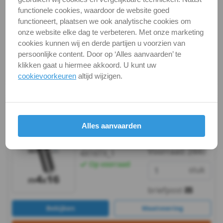
&
Op voorraad
verp.
functionele cookies, waardoor de website goed
Borgingen
functioneert, plaatsen we ook analytische cookies om
pakketpost
onze website elke dag te verbeteren. Met onze marketing
Keilankers
cookies kunnen wij en derde partijen u voorzien van
Bekijken
Maatvoering
persoonlijke content. Door op ‘Alles aanvaarden’ te
&
klikken gaat u hiermee akkoord. U kunt uw
In winkelmand
cookievoorkeuren
altijd wijzigen.
Pluggen
m4x16mm / per stuk -
Fittingen
verzonken schroef TX A4
Alles aanvaarden
Metaalbewerking
Artikelnummer:
€ 0,21
excl. btw
€ 0,25
incl. btw
7991VO-4-
Bits
Voorraad:
2440
4X16TX_1
Op voorraad
stuk
en
briefpost
toebehoren
Bekijken
Maatvoering
Kabel,