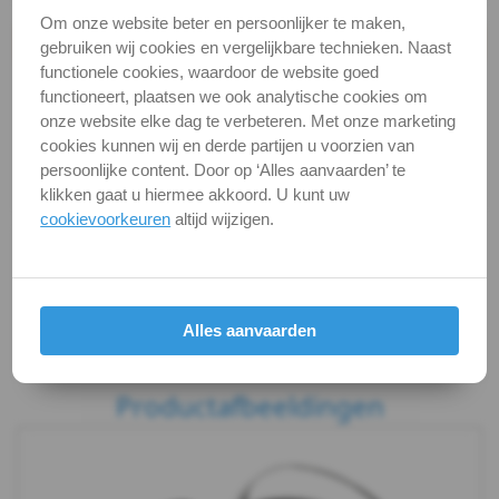
-
Om onze website beter en persoonlijker te maken,
Productgegevens
gebruiken wij cookies en vergelijkbare technieken. Naast
m12
functionele cookies, waardoor de website goed
Productnaam
Slotbout
functioneert, plaatsen we ook analytische cookies om
DIN
Categorie
Bouten (metrisch)
onze website elke dag te verbeteren. Met onze marketing
cookies kunnen wij en derde partijen u voorzien van
DIN / Artikelnummer
DIN 603
603
persoonlijke content. Door op ‘Alles aanvaarden’ te
Kwaliteit
A2 ( RVS / INOX )
klikken gaat u hiermee akkoord. U kunt uw
-
cookievoorkeuren
altijd wijzigen.
Alle maten zijn in millimeters.
A4
Foto's van producten zijn alleen illustraties en
kunnen soms afwijken van het werkelijke object. Het
Draadeind
verandert niets aan hun fundamentele
Alles aanvaarden
Hamerkopbouten
eigenschappen.
Productafbeeldingen
Vleugelbouten
Veiligheidsschroeven