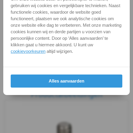
-
gebruiken wij cookies en vergelijkbare technieken. Naast
Categorie
Bouten (metrisch)
functionele cookies, waardoor de website goed
DIN / Artikelnummer
DIN 913
A2
functioneert, plaatsen we ook analytische cookies om
onze website elke dag te verbeteren. Met onze marketing
Kwaliteit
A2 ( RVS / INOX )
-
cookies kunnen wij en derde partijen u voorzien van
Verpakking
verpakking
persoonlijke content. Door op ‘Alles aanvaarden’ te
m5
klikken gaat u hiermee akkoord. U kunt uw
cookievoorkeuren
altijd wijzigen.
Alle maten zijn in millimeters.
DIN
Foto's van producten zijn alleen illustraties en
kunnen soms afwijken van het werkelijke object. Het
913
verandert niets aan hun fundamentele
-
eigenschappen.
Alles aanvaarden
Productafbeeldingen
A2
-
m6