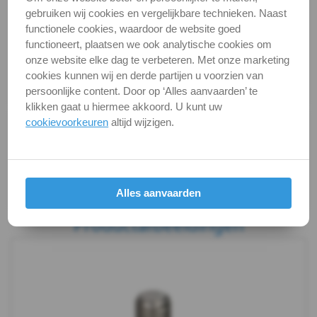
-
gebruiken wij cookies en vergelijkbare technieken. Naast
Categorie
Bouten (metrisch)
functionele cookies, waardoor de website goed
DIN / Artikelnummer
DIN 913
A2
functioneert, plaatsen we ook analytische cookies om
onze website elke dag te verbeteren. Met onze marketing
Kwaliteit
A2 ( RVS / INOX )
-
cookies kunnen wij en derde partijen u voorzien van
Verpakking
verpakking
persoonlijke content. Door op ‘Alles aanvaarden’ te
m5
klikken gaat u hiermee akkoord. U kunt uw
cookievoorkeuren
altijd wijzigen.
Alle maten zijn in millimeters.
DIN
Foto's van producten zijn alleen illustraties en
kunnen soms afwijken van het werkelijke object. Het
913
verandert niets aan hun fundamentele
-
eigenschappen.
Alles aanvaarden
Productafbeeldingen
A2
-
m6