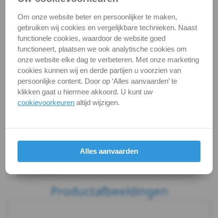
-
€ 0,17 excl.btw
€ 0,18 excl.btw
€ 0,19 excl.btw
Om onze website beter en persoonlijker te maken,
gebruiken wij cookies en vergelijkbare technieken. Naast
A2
Productgegevens
functionele cookies, waardoor de website goed
Productnaam
Stelschroef
-
functioneert, plaatsen we ook analytische cookies om
onze website elke dag te verbeteren. Met onze marketing
Categorie
Bouten (metrisch)
m5
cookies kunnen wij en derde partijen u voorzien van
DIN / Artikelnummer
DIN 913
persoonlijke content. Door op ‘Alles aanvaarden’ te
DIN
klikken gaat u hiermee akkoord. U kunt uw
Kwaliteit
A2 ( RVS / INOX )
cookievoorkeuren
altijd wijzigen.
913
Alle maten zijn in millimeters.
-
Foto's van producten zijn alleen illustraties en
kunnen soms afwijken van het werkelijke object. Het
Alles aanvaarden
A2
verandert niets aan hun fundamentele
eigenschappen.
-
Productafbeeldingen
m6