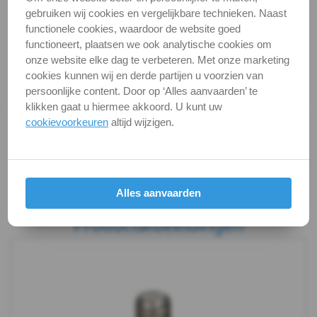
-
gebruiken wij cookies en vergelijkbare technieken. Naast
Categorie
Bouten (metrisch)
functionele cookies, waardoor de website goed
DIN / Artikelnummer
DIN 913
A2
functioneert, plaatsen we ook analytische cookies om
onze website elke dag te verbeteren. Met onze marketing
Kwaliteit
A2 ( RVS / INOX )
-
cookies kunnen wij en derde partijen u voorzien van
Verpakking
verpakking
persoonlijke content. Door op ‘Alles aanvaarden’ te
m5
klikken gaat u hiermee akkoord. U kunt uw
cookievoorkeuren
altijd wijzigen.
Alle maten zijn in millimeters.
DIN
Foto's van producten zijn alleen illustraties en
kunnen soms afwijken van het werkelijke object. Het
913
verandert niets aan hun fundamentele
-
eigenschappen.
Alles aanvaarden
Productafbeeldingen
A2
-
m6