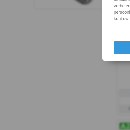
verbeter
persoonl
kunt uw