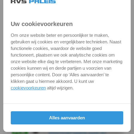
m4x12mm / per stuk -
stelschroef (platte punt) A2
Artikelnummer:
€ 0,21
excl. btw
Uw cookievoorkeuren
€ 0,25
incl. btw
913-2-4X12_1
Voorraad:
5662
Op voorraad
Om onze website beter en persoonlijker te maken,
gebruiken wij cookies en vergelijkbare technieken. Naast
stuk
functionele cookies, waardoor de website goed
functioneert, plaatsen we ook analytische cookies om
briefpost
onze website elke dag te verbeteren. Met onze marketing
Bekijken
Maatvoering
cookies kunnen wij en derde partijen u voorzien van
persoonlijke content. Door op ‘Alles aanvaarden’ te
In winkelmand
klikken gaat u hiermee akkoord. U kunt uw
cookievoorkeuren
altijd wijzigen.
Staffelprijzen bij afname vanaf:
25
10
5
€ 0,17 excl.btw
€ 0,18 excl.btw
€ 0,19 excl.btw
Alles aanvaarden
m4x12mm / verp. 500 st. -
stelschroef (platte punt) A2