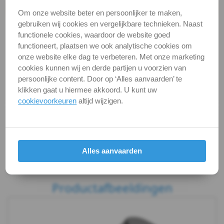
-
Productgegevens
Om onze website beter en persoonlijker te maken,
Productnaam
Cilinderkopschroef
gebruiken wij cookies en vergelijkbare technieken. Naast
A2
functionele cookies, waardoor de website goed
Categorie
Bouten (metrisch)
functioneert, plaatsen we ook analytische cookies om
-
onze website elke dag te verbeteren. Met onze marketing
DIN / Artikelnummer
DIN 912
cookies kunnen wij en derde partijen u voorzien van
m6
Kwaliteit
A2 ( RVS / INOX )
persoonlijke content. Door op ‘Alles aanvaarden’ te
klikken gaat u hiermee akkoord. U kunt uw
Verpakking
verpakking
DIN
cookievoorkeuren
altijd wijzigen.
912
Alle maten zijn in millimeters.
Foto's van producten zijn alleen illustraties en
-
kunnen soms afwijken van het werkelijke object. Het
Alles aanvaarden
verandert niets aan hun fundamentele
A2
eigenschappen.
-
Productafbeeldingen
m8