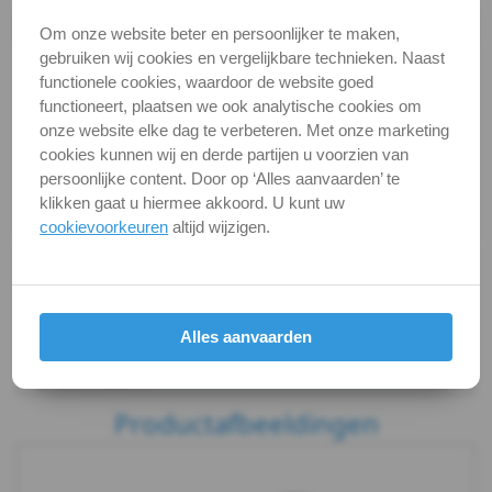
DIN
Productgegevens
Om onze website beter en persoonlijker te maken,
gebruiken wij cookies en vergelijkbare technieken. Naast
Productnaam
Verzonken schroef
7991
functionele cookies, waardoor de website goed
Categorie
Bouten (metrisch)
functioneert, plaatsen we ook analytische cookies om
-
onze website elke dag te verbeteren. Met onze marketing
DIN / Artikelnummer
DIN 7991
cookies kunnen wij en derde partijen u voorzien van
A4
Kwaliteit
A4 ( RVS / INOX )
persoonlijke content. Door op ‘Alles aanvaarden’ te
klikken gaat u hiermee akkoord. U kunt uw
-
Verpakking
verpakking
cookievoorkeuren
altijd wijzigen.
m8
Alle maten zijn in millimeters.
Foto's van producten zijn alleen illustraties en
DIN
kunnen soms afwijken van het werkelijke object. Het
Alles aanvaarden
7991
verandert niets aan hun fundamentele
eigenschappen.
-
Productafbeeldingen
A4